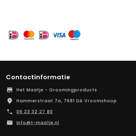
Contactinformatie
Het Maatje - Groomingproducts
Hammerstraat 7a, 7681 DA Vroomshoop
06 23 32 27 80
info@t-maatje.nl