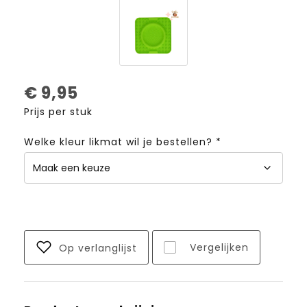
€
9,95
Prijs per stuk
Welke kleur likmat wil je bestellen? *
Vergelijken
Op verlanglijst