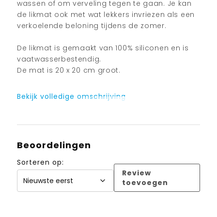
wassen of om verveling tegen te gaan. Je kan
de likmat ook met wat lekkers invriezen als een
verkoelende beloning tijdens de zomer.
De likmat is gemaakt van 100% siliconen en is
vaatwasserbestendig.
De mat is 20 x 20 cm groot.
Bekijk volledige omschrijving
Beoordelingen
Sorteren op:
Review
toevoegen